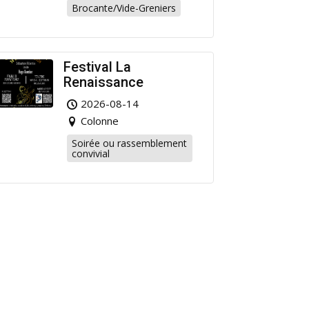
Brocante/Vide-Greniers
Festival La
Renaissance
2026-08-14
Colonne
Soirée ou rassemblement
convivial