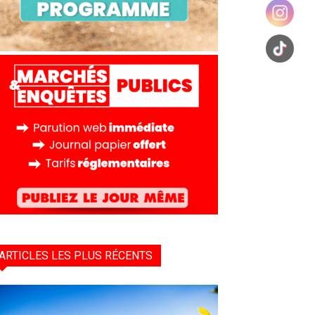
ARTICLES LES PLUS RÉCENTS