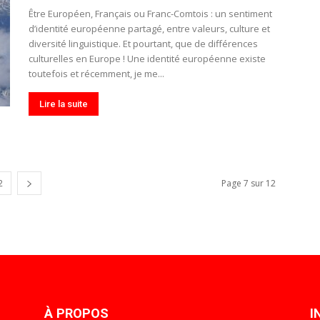
Être Européen, Français ou Franc-Comtois : un sentiment
d’identité européenne partagé, entre valeurs, culture et
diversité linguistique. Et pourtant, que de différences
culturelles en Europe ! Une identité européenne existe
toutefois et récemment, je me...
Lire la suite
2
Page 7 sur 12